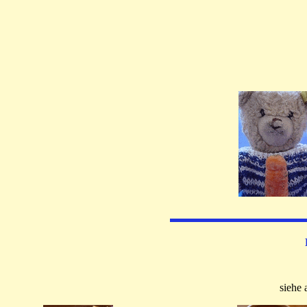
siehe