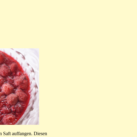
n Saft auffangen. Diesen