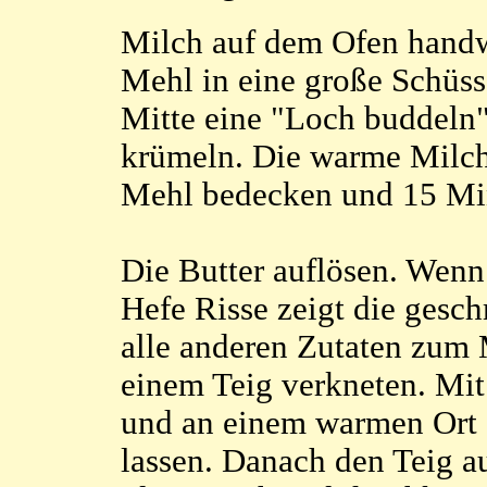
Milch auf dem Ofen handw
Mehl in eine große Schüss
Mitte eine "Loch buddeln"
krümeln. Die warme Milch
Mehl bedecken und 15 Min
Die Butter auflösen. Wenn
Hefe Risse zeigt die gesc
alle anderen Zutaten zum
einem Teig verkneten. Mi
und an einem warmen Ort
lassen. Danach den Teig a